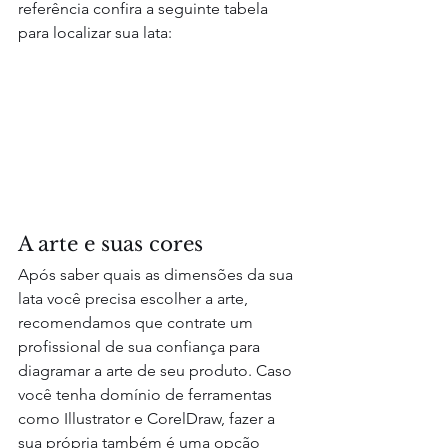
referência confira a seguinte tabela 
para localizar sua lata:
A arte e suas cores
Após saber quais as dimensões da sua 
lata você precisa escolher a arte, 
recomendamos que contrate um 
profissional de sua confiança para 
diagramar a arte de seu produto. Caso 
você tenha domínio de ferramentas 
como Illustrator e CorelDraw, fazer a 
sua própria também é uma opção 