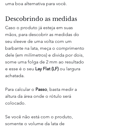
uma boa alternativa para você.
Descobrindo as medidas
Caso o produto já esteja em suas 
mãos, para descobrir as medidas do 
seu sleeve de uma volta com um 
barbante na lata, meça o comprimento 
dele (em milímetros) e divida por dois, 
some uma folga de 2 mm ao resultado 
e esse é o seu 
Lay Flat (LF)
 ou largura 
achatada.
Para calcular o 
Passo
, basta medir a 
altura da área onde o rótulo será 
colocado.
Se você não está com o produto, 
somente o volume da lata de 