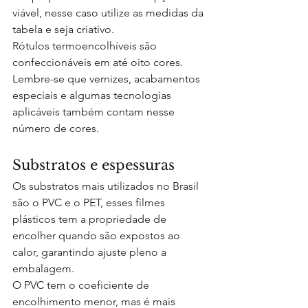
viável, nesse caso utilize as medidas da 
tabela e seja criativo. 
Rótulos termoencolhíveis são 
confeccionáveis em até oito cores. 
Lembre-se que vernizes, acabamentos 
especiais e algumas tecnologias 
aplicáveis também contam nesse 
número de cores.
Substratos e espessuras
Os substratos mais utilizados no Brasil 
são o PVC e o PET, esses filmes 
plásticos tem a propriedade de 
encolher quando são expostos ao 
calor, garantindo ajuste pleno a 
embalagem.
O PVC tem o coeficiente de 
encolhimento menor, mas é mais 