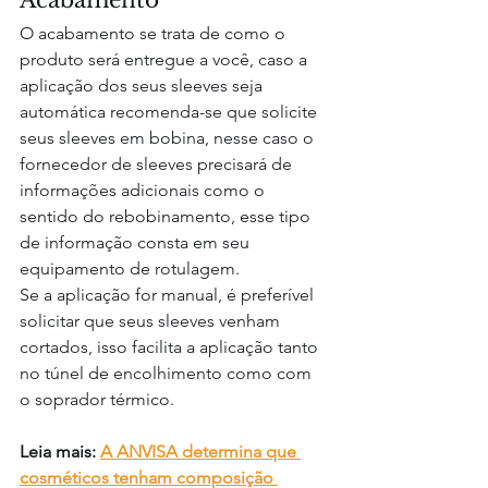
Acabamento
O acabamento se trata de como o 
produto será entregue a você, caso a 
aplicação dos seus sleeves seja 
automática recomenda-se que solicite 
seus sleeves em bobina, nesse caso o 
fornecedor de sleeves precisará de 
informações adicionais como o 
sentido do rebobinamento, esse tipo 
de informação consta em seu 
equipamento de rotulagem.
Se a aplicação for manual, é preferível 
solicitar que seus sleeves venham 
cortados, isso facilita a aplicação tanto 
no túnel de encolhimento como com 
o soprador térmico.
Leia mais: 
A ANVISA determina que 
cosméticos tenham composição 