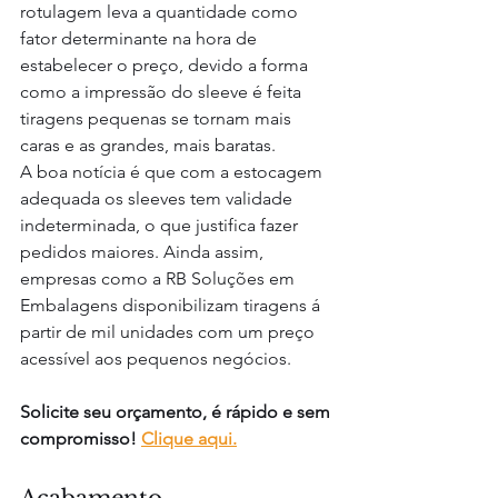
rotulagem leva a quantidade como 
fator determinante na hora de 
estabelecer o preço, devido a forma 
como a impressão do sleeve é feita 
tiragens pequenas se tornam mais 
caras e as grandes, mais baratas. 
A boa notícia é que com a estocagem 
adequada os sleeves tem validade 
indeterminada, o que justifica fazer 
pedidos maiores. Ainda assim, 
empresas como a RB Soluções em 
Embalagens disponibilizam tiragens á 
partir de mil unidades com um preço 
acessível aos pequenos negócios.
Solicite seu orçamento, é rápido e sem 
compromisso! 
Clique aqui.