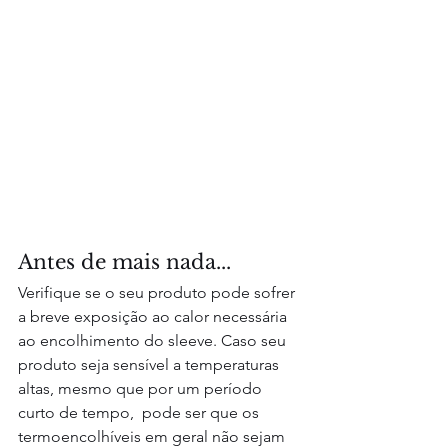
Antes de mais nada...
Verifique se o seu produto pode sofrer 
a breve exposição ao calor necessária 
ao encolhimento do sleeve. Caso seu 
produto seja sensível a temperaturas 
altas, mesmo que por um período 
curto de tempo,  pode ser que os 
termoencolhíveis em geral não sejam 