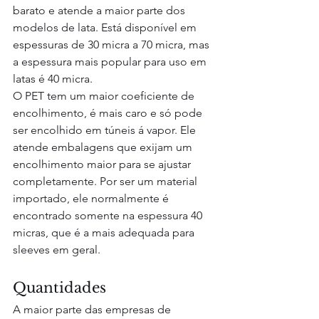
barato e atende a maior parte dos 
modelos de lata. Está disponível em 
espessuras de 30 micra a 70 micra, mas 
a espessura mais popular para uso em 
latas é 40 micra.
O PET tem um maior coeficiente de 
encolhimento, é mais caro e só pode 
ser encolhido em túneis á vapor. Ele 
atende embalagens que exijam um 
encolhimento maior para se ajustar 
completamente. Por ser um material 
importado, ele normalmente é 
encontrado somente na espessura 40 
micras, que é a mais adequada para 
sleeves em geral.
Quantidades
A maior parte das empresas de 