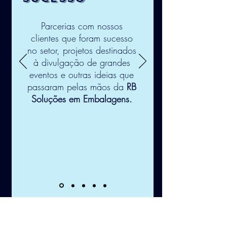
Parcerias com nossos
clientes que foram sucesso
no setor, projetos destinados
à divulgação de grandes
eventos e outras ideias que
passaram pelas mãos da
RB
Soluções em Embalagens.